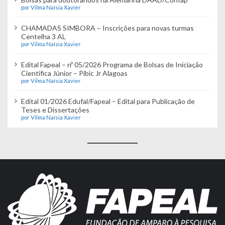
por Vilma Naísia Xavier
CHAMADAS SIMBORA – Inscrições para novas turmas
Centelha 3 AL
por Vilma Naísia Xavier
Edital Fapeal – nº 05/2026 Programa de Bolsas de Iniciação
Científica Júnior – Pibic Jr Alagoas
por Vilma Naísia Xavier
Edital 01/2026 Edufal/Fapeal – Edital para Publicação de
Teses e Dissertações
por Vilma Naísia Xavier