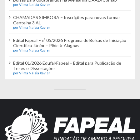
por Vilma Naísia Xavier
CHAMADAS SIMBORA – Inscrições para novas turmas
Centelha 3 AL
por Vilma Naísia Xavier
Edital Fapeal – nº 05/2026 Programa de Bolsas de Iniciação
Científica Júnior – Pibic Jr Alagoas
por Vilma Naísia Xavier
Edital 01/2026 Edufal/Fapeal – Edital para Publicação de
Teses e Dissertações
por Vilma Naísia Xavier