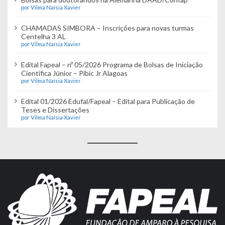
por Vilma Naísia Xavier
CHAMADAS SIMBORA – Inscrições para novas turmas
Centelha 3 AL
por Vilma Naísia Xavier
Edital Fapeal – nº 05/2026 Programa de Bolsas de Iniciação
Científica Júnior – Pibic Jr Alagoas
por Vilma Naísia Xavier
Edital 01/2026 Edufal/Fapeal – Edital para Publicação de
Teses e Dissertações
por Vilma Naísia Xavier