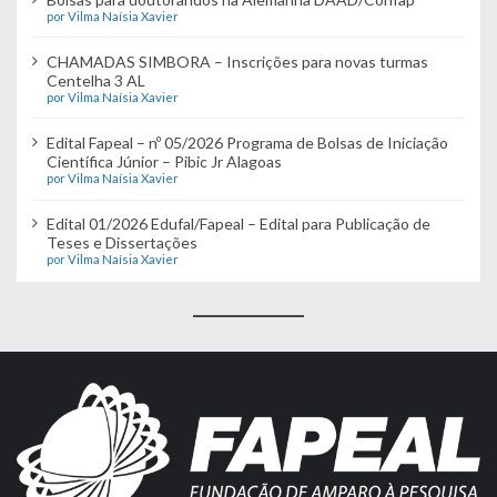
por Vilma Naísia Xavier
CHAMADAS SIMBORA – Inscrições para novas turmas
Centelha 3 AL
por Vilma Naísia Xavier
Edital Fapeal – nº 05/2026 Programa de Bolsas de Iniciação
Científica Júnior – Pibic Jr Alagoas
por Vilma Naísia Xavier
Edital 01/2026 Edufal/Fapeal – Edital para Publicação de
Teses e Dissertações
por Vilma Naísia Xavier