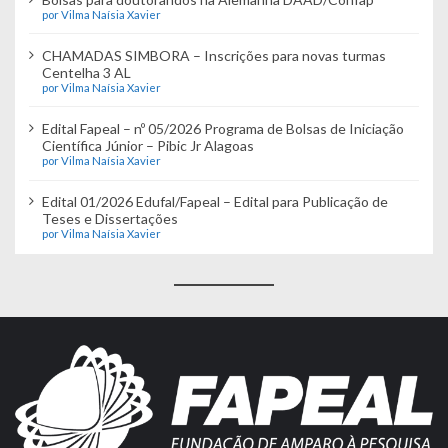
por Vilma Naísia Xavier
CHAMADAS SIMBORA – Inscrições para novas turmas
Centelha 3 AL
por Vilma Naísia Xavier
Edital Fapeal – nº 05/2026 Programa de Bolsas de Iniciação
Científica Júnior – Pibic Jr Alagoas
por Vilma Naísia Xavier
Edital 01/2026 Edufal/Fapeal – Edital para Publicação de
Teses e Dissertações
por Vilma Naísia Xavier