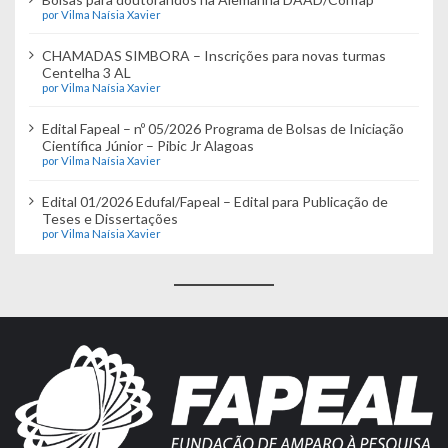
por Vilma Naísia Xavier
CHAMADAS SIMBORA – Inscrições para novas turmas
Centelha 3 AL
por Vilma Naísia Xavier
Edital Fapeal – nº 05/2026 Programa de Bolsas de Iniciação
Científica Júnior – Pibic Jr Alagoas
por Vilma Naísia Xavier
Edital 01/2026 Edufal/Fapeal – Edital para Publicação de
Teses e Dissertações
por Vilma Naísia Xavier