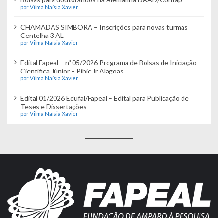
por Vilma Naísia Xavier
CHAMADAS SIMBORA – Inscrições para novas turmas
Centelha 3 AL
por Vilma Naísia Xavier
Edital Fapeal – nº 05/2026 Programa de Bolsas de Iniciação
Científica Júnior – Pibic Jr Alagoas
por Vilma Naísia Xavier
Edital 01/2026 Edufal/Fapeal – Edital para Publicação de
Teses e Dissertações
por Vilma Naísia Xavier