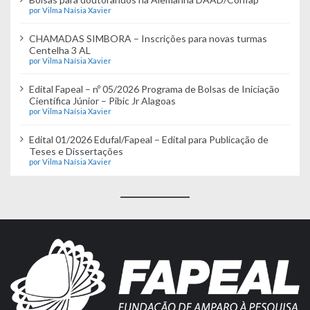
por Vilma Naísia Xavier
CHAMADAS SIMBORA – Inscrições para novas turmas
Centelha 3 AL
por Vilma Naísia Xavier
Edital Fapeal – nº 05/2026 Programa de Bolsas de Iniciação
Científica Júnior – Pibic Jr Alagoas
por Vilma Naísia Xavier
Edital 01/2026 Edufal/Fapeal – Edital para Publicação de
Teses e Dissertações
por Vilma Naísia Xavier