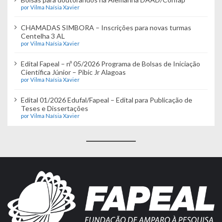
por Vilma Naísia Xavier
CHAMADAS SIMBORA – Inscrições para novas turmas
Centelha 3 AL
por Vilma Naísia Xavier
Edital Fapeal – nº 05/2026 Programa de Bolsas de Iniciação
Científica Júnior – Pibic Jr Alagoas
por Vilma Naísia Xavier
Edital 01/2026 Edufal/Fapeal – Edital para Publicação de
Teses e Dissertações
por Vilma Naísia Xavier