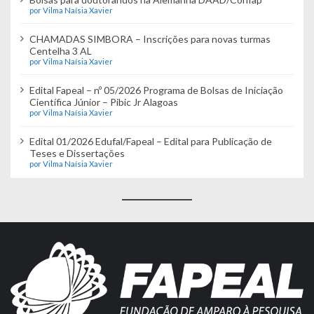
por Vilma Naísia Xavier
CHAMADAS SIMBORA – Inscrições para novas turmas
Centelha 3 AL
por Vilma Naísia Xavier
Edital Fapeal – nº 05/2026 Programa de Bolsas de Iniciação
Científica Júnior – Pibic Jr Alagoas
por Vilma Naísia Xavier
Edital 01/2026 Edufal/Fapeal – Edital para Publicação de
Teses e Dissertações
por Vilma Naísia Xavier