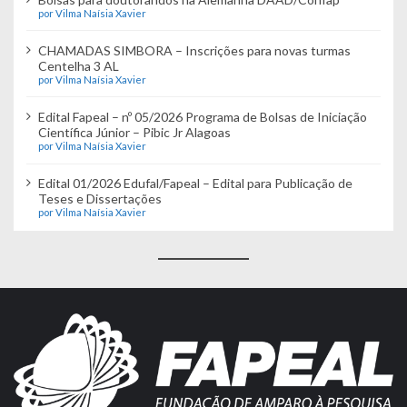
por Vilma Naísia Xavier
CHAMADAS SIMBORA – Inscrições para novas turmas
Centelha 3 AL
por Vilma Naísia Xavier
Edital Fapeal – nº 05/2026 Programa de Bolsas de Iniciação
Científica Júnior – Pibic Jr Alagoas
por Vilma Naísia Xavier
Edital 01/2026 Edufal/Fapeal – Edital para Publicação de
Teses e Dissertações
por Vilma Naísia Xavier