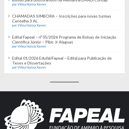
por Vilma Naísia Xavier
CHAMADAS SIMBORA – Inscrições para novas turmas
Centelha 3 AL
por Vilma Naísia Xavier
Edital Fapeal – nº 05/2026 Programa de Bolsas de Iniciação
Científica Júnior – Pibic Jr Alagoas
por Vilma Naísia Xavier
Edital 01/2026 Edufal/Fapeal – Edital para Publicação de
Teses e Dissertações
por Vilma Naísia Xavier