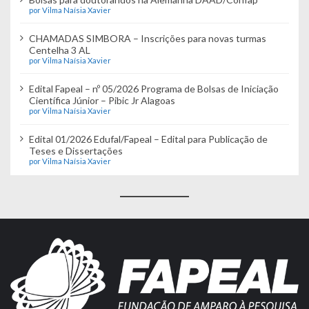
por Vilma Naísia Xavier
CHAMADAS SIMBORA – Inscrições para novas turmas
Centelha 3 AL
por Vilma Naísia Xavier
Edital Fapeal – nº 05/2026 Programa de Bolsas de Iniciação
Científica Júnior – Pibic Jr Alagoas
por Vilma Naísia Xavier
Edital 01/2026 Edufal/Fapeal – Edital para Publicação de
Teses e Dissertações
por Vilma Naísia Xavier