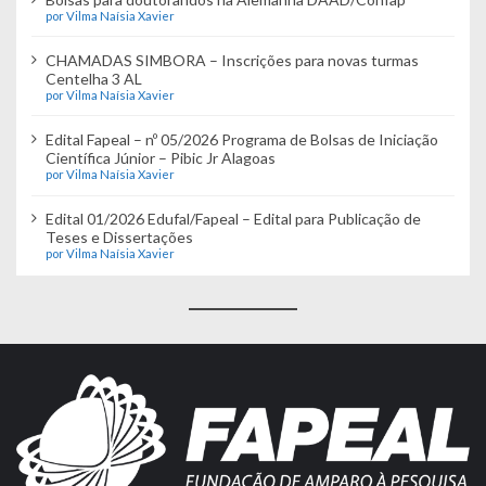
por Vilma Naísia Xavier
CHAMADAS SIMBORA – Inscrições para novas turmas
Centelha 3 AL
por Vilma Naísia Xavier
Edital Fapeal – nº 05/2026 Programa de Bolsas de Iniciação
Científica Júnior – Pibic Jr Alagoas
por Vilma Naísia Xavier
Edital 01/2026 Edufal/Fapeal – Edital para Publicação de
Teses e Dissertações
por Vilma Naísia Xavier