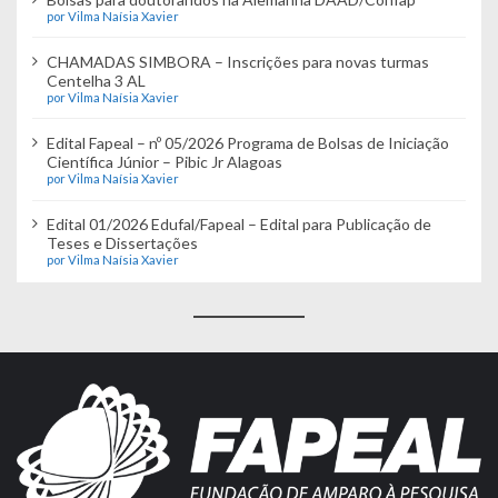
por Vilma Naísia Xavier
CHAMADAS SIMBORA – Inscrições para novas turmas
Centelha 3 AL
por Vilma Naísia Xavier
Edital Fapeal – nº 05/2026 Programa de Bolsas de Iniciação
Científica Júnior – Pibic Jr Alagoas
por Vilma Naísia Xavier
Edital 01/2026 Edufal/Fapeal – Edital para Publicação de
Teses e Dissertações
por Vilma Naísia Xavier