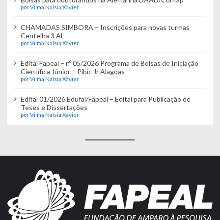
por Vilma Naísia Xavier
CHAMADAS SIMBORA – Inscrições para novas turmas
Centelha 3 AL
por Vilma Naísia Xavier
Edital Fapeal – nº 05/2026 Programa de Bolsas de Iniciação
Científica Júnior – Pibic Jr Alagoas
por Vilma Naísia Xavier
Edital 01/2026 Edufal/Fapeal – Edital para Publicação de
Teses e Dissertações
por Vilma Naísia Xavier