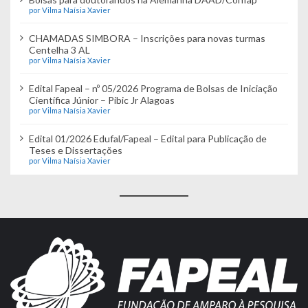
por Vilma Naísia Xavier
CHAMADAS SIMBORA – Inscrições para novas turmas
Centelha 3 AL
por Vilma Naísia Xavier
Edital Fapeal – nº 05/2026 Programa de Bolsas de Iniciação
Científica Júnior – Pibic Jr Alagoas
por Vilma Naísia Xavier
Edital 01/2026 Edufal/Fapeal – Edital para Publicação de
Teses e Dissertações
por Vilma Naísia Xavier