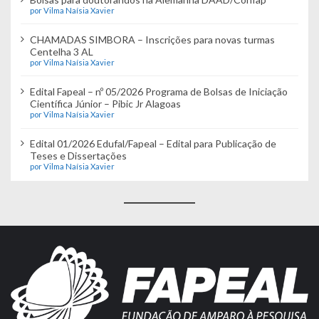
por Vilma Naísia Xavier
CHAMADAS SIMBORA – Inscrições para novas turmas
Centelha 3 AL
por Vilma Naísia Xavier
Edital Fapeal – nº 05/2026 Programa de Bolsas de Iniciação
Científica Júnior – Pibic Jr Alagoas
por Vilma Naísia Xavier
Edital 01/2026 Edufal/Fapeal – Edital para Publicação de
Teses e Dissertações
por Vilma Naísia Xavier