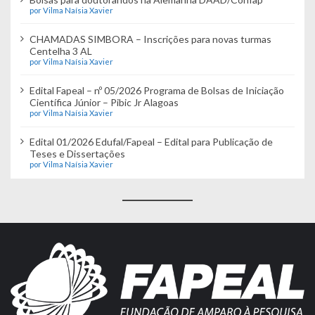
por Vilma Naísia Xavier
CHAMADAS SIMBORA – Inscrições para novas turmas
Centelha 3 AL
por Vilma Naísia Xavier
Edital Fapeal – nº 05/2026 Programa de Bolsas de Iniciação
Científica Júnior – Pibic Jr Alagoas
por Vilma Naísia Xavier
Edital 01/2026 Edufal/Fapeal – Edital para Publicação de
Teses e Dissertações
por Vilma Naísia Xavier