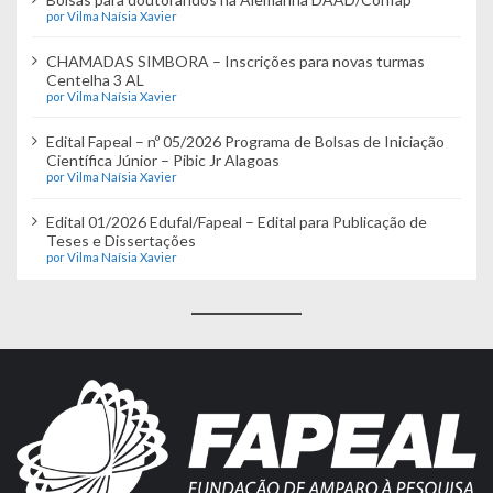
por Vilma Naísia Xavier
CHAMADAS SIMBORA – Inscrições para novas turmas
Centelha 3 AL
por Vilma Naísia Xavier
Edital Fapeal – nº 05/2026 Programa de Bolsas de Iniciação
Científica Júnior – Pibic Jr Alagoas
por Vilma Naísia Xavier
Edital 01/2026 Edufal/Fapeal – Edital para Publicação de
Teses e Dissertações
por Vilma Naísia Xavier