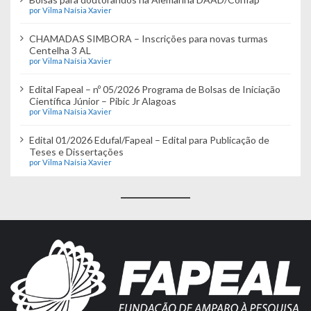
por Vilma Naísia Xavier
CHAMADAS SIMBORA – Inscrições para novas turmas
Centelha 3 AL
por Vilma Naísia Xavier
Edital Fapeal – nº 05/2026 Programa de Bolsas de Iniciação
Científica Júnior – Pibic Jr Alagoas
por Vilma Naísia Xavier
Edital 01/2026 Edufal/Fapeal – Edital para Publicação de
Teses e Dissertações
por Vilma Naísia Xavier