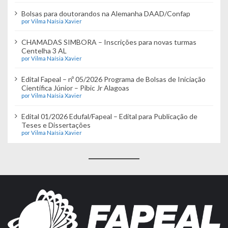
Bolsas para doutorandos na Alemanha DAAD/Confap
por Vilma Naísia Xavier
CHAMADAS SIMBORA – Inscrições para novas turmas
Centelha 3 AL
por Vilma Naísia Xavier
Edital Fapeal – nº 05/2026 Programa de Bolsas de Iniciação
Científica Júnior – Pibic Jr Alagoas
por Vilma Naísia Xavier
Edital 01/2026 Edufal/Fapeal – Edital para Publicação de
Teses e Dissertações
por Vilma Naísia Xavier