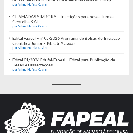
por Vilma Naísia Xavier
CHAMADAS SIMBORA – Inscrições para novas turmas
Centelha 3 AL
por Vilma Naísia Xavier
Edital Fapeal – nº 05/2026 Programa de Bolsas de Iniciação
Científica Júnior – Pibic Jr Alagoas
por Vilma Naísia Xavier
Edital 01/2026 Edufal/Fapeal – Edital para Publicação de
Teses e Dissertações
por Vilma Naísia Xavier