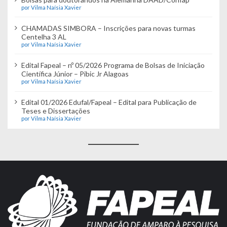
por Vilma Naísia Xavier
CHAMADAS SIMBORA – Inscrições para novas turmas
Centelha 3 AL
por Vilma Naísia Xavier
Edital Fapeal – nº 05/2026 Programa de Bolsas de Iniciação
Científica Júnior – Pibic Jr Alagoas
por Vilma Naísia Xavier
Edital 01/2026 Edufal/Fapeal – Edital para Publicação de
Teses e Dissertações
por Vilma Naísia Xavier