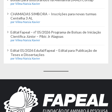
por Vilma Naísia Xavier
CHAMADAS SIMBORA – Inscrições para novas turmas
Centelha 3 AL
por Vilma Naísia Xavier
Edital Fapeal – nº 05/2026 Programa de Bolsas de Iniciação
Científica Júnior – Pibic Jr Alagoas
por Vilma Naísia Xavier
Edital 01/2026 Edufal/Fapeal – Edital para Publicação de
Teses e Dissertações
por Vilma Naísia Xavier