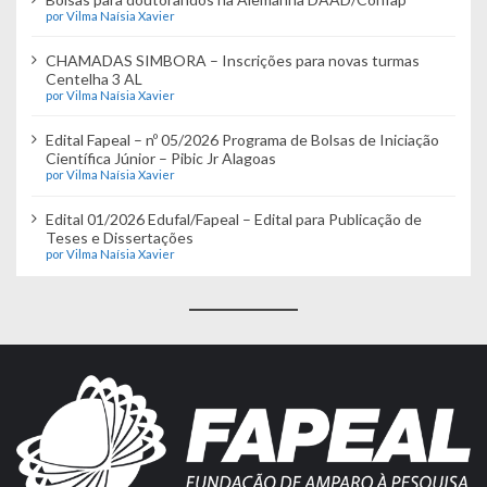
por Vilma Naísia Xavier
CHAMADAS SIMBORA – Inscrições para novas turmas
Centelha 3 AL
por Vilma Naísia Xavier
Edital Fapeal – nº 05/2026 Programa de Bolsas de Iniciação
Científica Júnior – Pibic Jr Alagoas
por Vilma Naísia Xavier
Edital 01/2026 Edufal/Fapeal – Edital para Publicação de
Teses e Dissertações
por Vilma Naísia Xavier