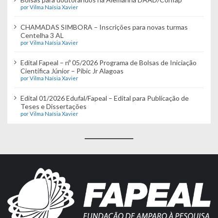
por Vilma Naísia Xavier
CHAMADAS SIMBORA – Inscrições para novas turmas
Centelha 3 AL
por Vilma Naísia Xavier
Edital Fapeal – nº 05/2026 Programa de Bolsas de Iniciação
Científica Júnior – Pibic Jr Alagoas
por Vilma Naísia Xavier
Edital 01/2026 Edufal/Fapeal – Edital para Publicação de
Teses e Dissertações
por Vilma Naísia Xavier