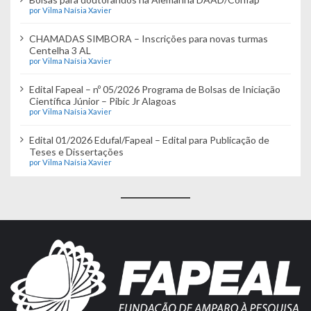
por Vilma Naísia Xavier
CHAMADAS SIMBORA – Inscrições para novas turmas
Centelha 3 AL
por Vilma Naísia Xavier
Edital Fapeal – nº 05/2026 Programa de Bolsas de Iniciação
Científica Júnior – Pibic Jr Alagoas
por Vilma Naísia Xavier
Edital 01/2026 Edufal/Fapeal – Edital para Publicação de
Teses e Dissertações
por Vilma Naísia Xavier