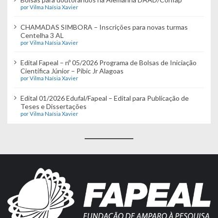
por Vilma Naísia Xavier
CHAMADAS SIMBORA – Inscrições para novas turmas
Centelha 3 AL
por Vilma Naísia Xavier
Edital Fapeal – nº 05/2026 Programa de Bolsas de Iniciação
Científica Júnior – Pibic Jr Alagoas
por Vilma Naísia Xavier
Edital 01/2026 Edufal/Fapeal – Edital para Publicação de
Teses e Dissertações
por Vilma Naísia Xavier