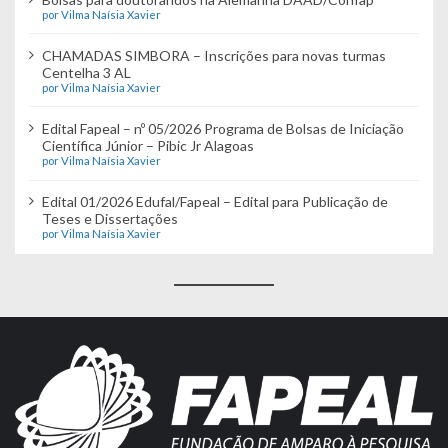
por Vilma Naísia Xavier
CHAMADAS SIMBORA – Inscrições para novas turmas
Centelha 3 AL
por Vilma Naísia Xavier
Edital Fapeal – nº 05/2026 Programa de Bolsas de Iniciação
Científica Júnior – Pibic Jr Alagoas
por Vilma Naísia Xavier
Edital 01/2026 Edufal/Fapeal – Edital para Publicação de
Teses e Dissertações
por Vilma Naísia Xavier