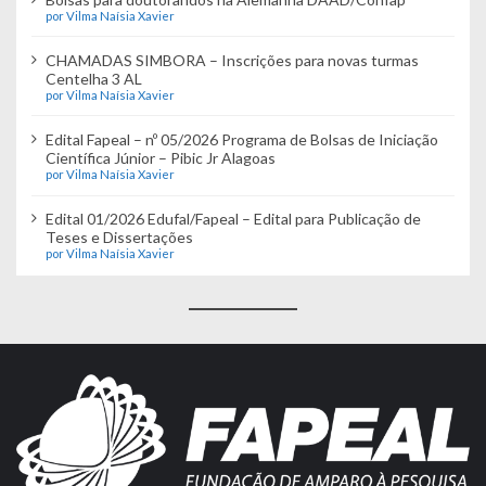
por Vilma Naísia Xavier
CHAMADAS SIMBORA – Inscrições para novas turmas
Centelha 3 AL
por Vilma Naísia Xavier
Edital Fapeal – nº 05/2026 Programa de Bolsas de Iniciação
Científica Júnior – Pibic Jr Alagoas
por Vilma Naísia Xavier
Edital 01/2026 Edufal/Fapeal – Edital para Publicação de
Teses e Dissertações
por Vilma Naísia Xavier