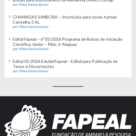
por Vilma Naísia Xavier
CHAMADAS SIMBORA – Inscrições para novas turmas
Centelha 3 AL
por Vilma Naísia Xavier
Edital Fapeal – nº 05/2026 Programa de Bolsas de Iniciação
Científica Júnior – Pibic Jr Alagoas
por Vilma Naísia Xavier
Edital 01/2026 Edufal/Fapeal – Edital para Publicação de
Teses e Dissertações
por Vilma Naísia Xavier