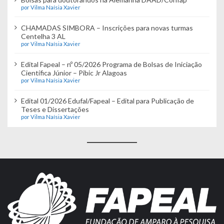
por Vilma Naísia Xavier
CHAMADAS SIMBORA – Inscrições para novas turmas
Centelha 3 AL
por Vilma Naísia Xavier
Edital Fapeal – nº 05/2026 Programa de Bolsas de Iniciação
Científica Júnior – Pibic Jr Alagoas
por Vilma Naísia Xavier
Edital 01/2026 Edufal/Fapeal – Edital para Publicação de
Teses e Dissertações
por Vilma Naísia Xavier