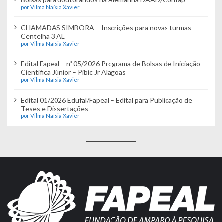
por Vilma Naísia Xavier
CHAMADAS SIMBORA – Inscrições para novas turmas
Centelha 3 AL
por Vilma Naísia Xavier
Edital Fapeal – nº 05/2026 Programa de Bolsas de Iniciação
Científica Júnior – Pibic Jr Alagoas
por Vilma Naísia Xavier
Edital 01/2026 Edufal/Fapeal – Edital para Publicação de
Teses e Dissertações
por Vilma Naísia Xavier