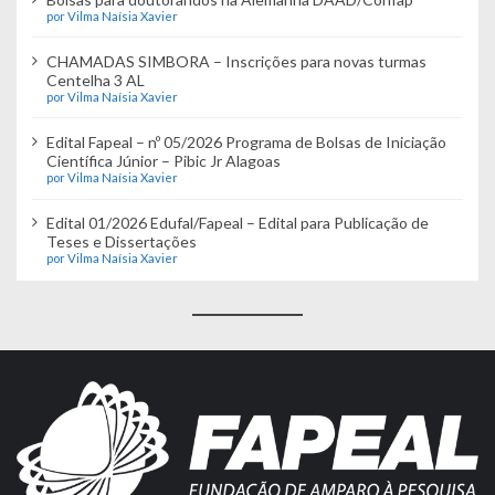
por Vilma Naísia Xavier
CHAMADAS SIMBORA – Inscrições para novas turmas
Centelha 3 AL
por Vilma Naísia Xavier
Edital Fapeal – nº 05/2026 Programa de Bolsas de Iniciação
Científica Júnior – Pibic Jr Alagoas
por Vilma Naísia Xavier
Edital 01/2026 Edufal/Fapeal – Edital para Publicação de
Teses e Dissertações
por Vilma Naísia Xavier