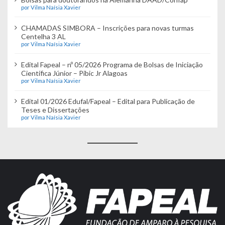
por Vilma Naísia Xavier
CHAMADAS SIMBORA – Inscrições para novas turmas
Centelha 3 AL
por Vilma Naísia Xavier
Edital Fapeal – nº 05/2026 Programa de Bolsas de Iniciação
Científica Júnior – Pibic Jr Alagoas
por Vilma Naísia Xavier
Edital 01/2026 Edufal/Fapeal – Edital para Publicação de
Teses e Dissertações
por Vilma Naísia Xavier