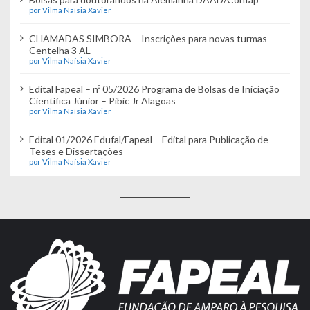
por Vilma Naísia Xavier
CHAMADAS SIMBORA – Inscrições para novas turmas
Centelha 3 AL
por Vilma Naísia Xavier
Edital Fapeal – nº 05/2026 Programa de Bolsas de Iniciação
Científica Júnior – Pibic Jr Alagoas
por Vilma Naísia Xavier
Edital 01/2026 Edufal/Fapeal – Edital para Publicação de
Teses e Dissertações
por Vilma Naísia Xavier