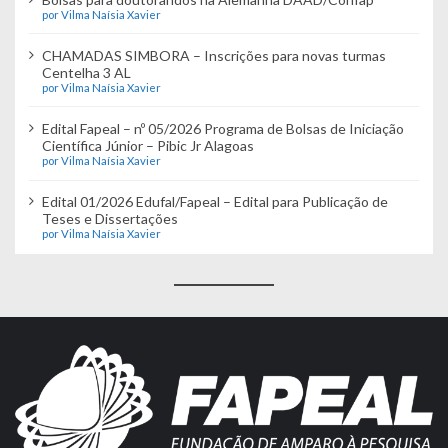
por Vilma Naísia Xavier
CHAMADAS SIMBORA – Inscrições para novas turmas
Centelha 3 AL
por Vilma Naísia Xavier
Edital Fapeal – nº 05/2026 Programa de Bolsas de Iniciação
Científica Júnior – Pibic Jr Alagoas
por Vilma Naísia Xavier
Edital 01/2026 Edufal/Fapeal – Edital para Publicação de
Teses e Dissertações
por Vilma Naísia Xavier