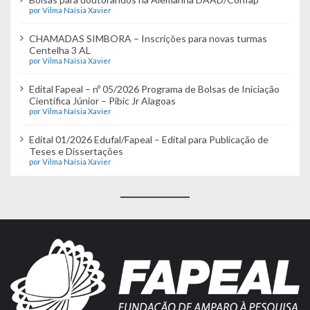
por Vilma Naísia Xavier
CHAMADAS SIMBORA – Inscrições para novas turmas
Centelha 3 AL
por Vilma Naísia Xavier
Edital Fapeal – nº 05/2026 Programa de Bolsas de Iniciação
Científica Júnior – Pibic Jr Alagoas
por Vilma Naísia Xavier
Edital 01/2026 Edufal/Fapeal – Edital para Publicação de
Teses e Dissertações
por Vilma Naísia Xavier