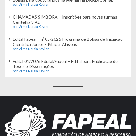
por Vilma Naísia Xavier
CHAMADAS SIMBORA – Inscrições para novas turmas
Centelha 3 AL
por Vilma Naísia Xavier
Edital Fapeal – nº 05/2026 Programa de Bolsas de Iniciação
Científica Júnior – Pibic Jr Alagoas
por Vilma Naísia Xavier
Edital 01/2026 Edufal/Fapeal – Edital para Publicação de
Teses e Dissertações
por Vilma Naísia Xavier