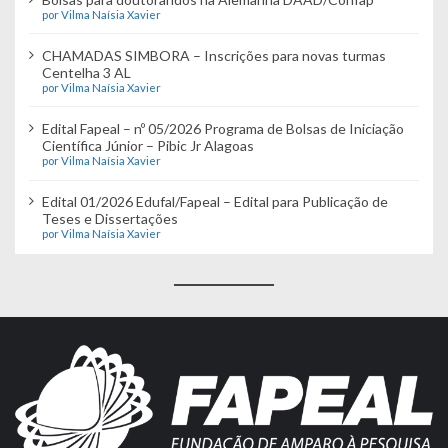
por Vilma Naísia Xavier
CHAMADAS SIMBORA – Inscrições para novas turmas
Centelha 3 AL
por Vilma Naísia Xavier
Edital Fapeal – nº 05/2026 Programa de Bolsas de Iniciação
Científica Júnior – Pibic Jr Alagoas
por Vilma Naísia Xavier
Edital 01/2026 Edufal/Fapeal – Edital para Publicação de
Teses e Dissertações
por Vilma Naísia Xavier