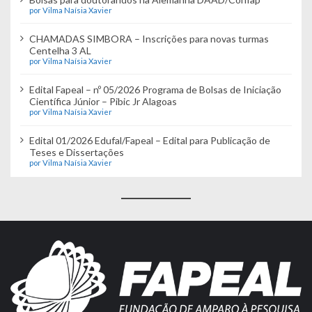
por Vilma Naísia Xavier
CHAMADAS SIMBORA – Inscrições para novas turmas
Centelha 3 AL
por Vilma Naísia Xavier
Edital Fapeal – nº 05/2026 Programa de Bolsas de Iniciação
Científica Júnior – Pibic Jr Alagoas
por Vilma Naísia Xavier
Edital 01/2026 Edufal/Fapeal – Edital para Publicação de
Teses e Dissertações
por Vilma Naísia Xavier