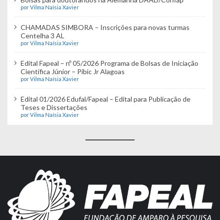
por Vilma Naísia Xavier
CHAMADAS SIMBORA – Inscrições para novas turmas
Centelha 3 AL
por Vilma Naísia Xavier
Edital Fapeal – nº 05/2026 Programa de Bolsas de Iniciação
Científica Júnior – Pibic Jr Alagoas
por Vilma Naísia Xavier
Edital 01/2026 Edufal/Fapeal – Edital para Publicação de
Teses e Dissertações
por Vilma Naísia Xavier