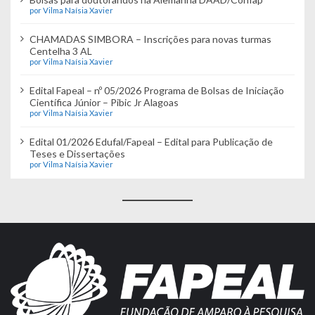
por Vilma Naísia Xavier
CHAMADAS SIMBORA – Inscrições para novas turmas
Centelha 3 AL
por Vilma Naísia Xavier
Edital Fapeal – nº 05/2026 Programa de Bolsas de Iniciação
Científica Júnior – Pibic Jr Alagoas
por Vilma Naísia Xavier
Edital 01/2026 Edufal/Fapeal – Edital para Publicação de
Teses e Dissertações
por Vilma Naísia Xavier