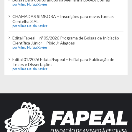
por Vilma Naísia Xavier
CHAMADAS SIMBORA – Inscrições para novas turmas
Centelha 3 AL
por Vilma Naísia Xavier
Edital Fapeal – nº 05/2026 Programa de Bolsas de Iniciação
Científica Júnior – Pibic Jr Alagoas
por Vilma Naísia Xavier
Edital 01/2026 Edufal/Fapeal – Edital para Publicação de
Teses e Dissertações
por Vilma Naísia Xavier