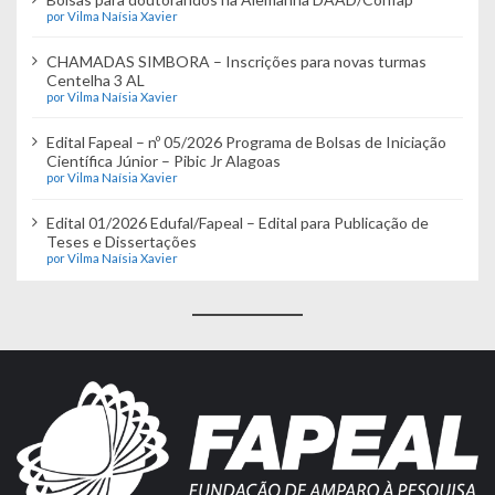
por Vilma Naísia Xavier
CHAMADAS SIMBORA – Inscrições para novas turmas
Centelha 3 AL
por Vilma Naísia Xavier
Edital Fapeal – nº 05/2026 Programa de Bolsas de Iniciação
Científica Júnior – Pibic Jr Alagoas
por Vilma Naísia Xavier
Edital 01/2026 Edufal/Fapeal – Edital para Publicação de
Teses e Dissertações
por Vilma Naísia Xavier