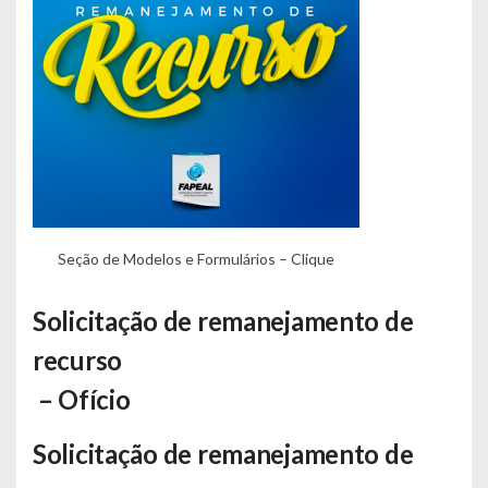
Seção de Modelos e Formulários – Clique
Solicitação de remanejamento de
recurso
–
Ofício
Solicitação de remanejamento de