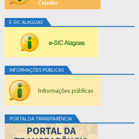
E-SIC ALAGOAS
INFORMAÇÕES PÚBLICAS
PORTAL DA TRANSPARÊNCIA