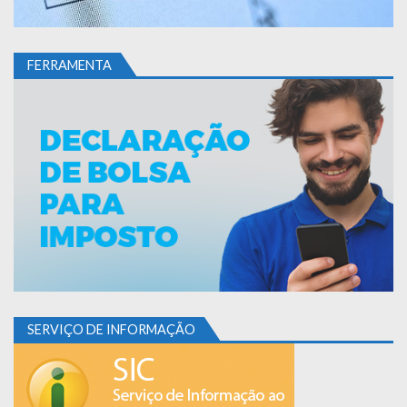
FERRAMENTA
SERVIÇO DE INFORMAÇÃO