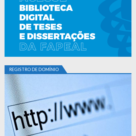
REGISTRO DE DOMÍNIO