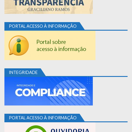
PORTAL ACESSO À INFORMAÇÃO
INTEGRIDADE
PORTAL ACESSO À INFORMAÇÃO