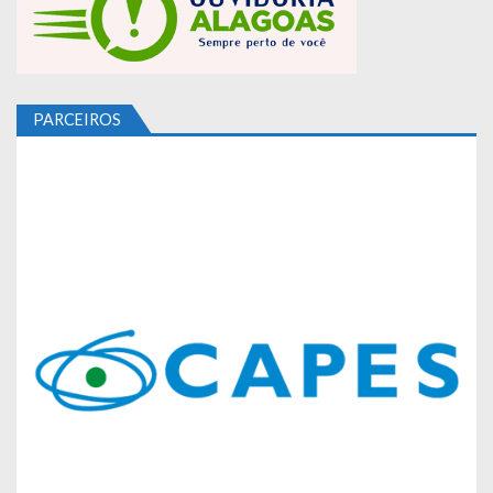
PARCEIROS