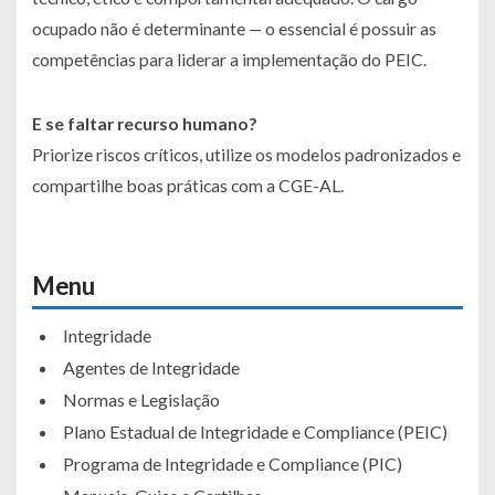
ocupado não é determinante — o essencial é possuir as
competências para liderar a implementação do PEIC.
E se faltar recurso humano?
Priorize riscos críticos, utilize os modelos padronizados e
compartilhe boas práticas com a CGE-AL.
Menu
Integridade
Agentes de Integridade
Normas e Legislação
Plano Estadual de Integridade e Compliance (PEIC)
Programa de Integridade e Compliance (PIC)