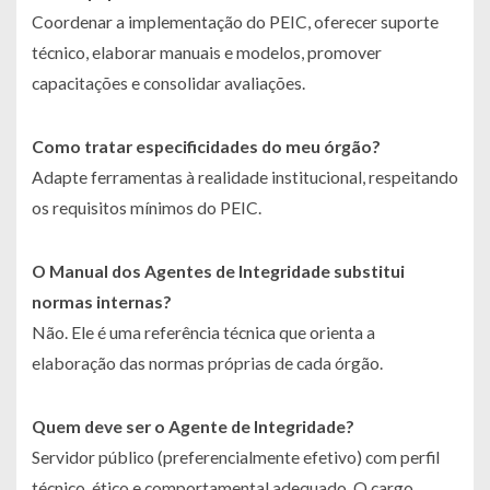
Coordenar a implementação do PEIC, oferecer suporte
técnico, elaborar manuais e modelos, promover
capacitações e consolidar avaliações.
Como tratar especificidades do meu órgão?
Adapte ferramentas à realidade institucional, respeitando
os requisitos mínimos do PEIC.
O Manual dos Agentes de Integridade substitui
normas internas?
Não. Ele é uma referência técnica que orienta a
elaboração das normas próprias de cada órgão.
Quem deve ser o Agente de Integridade?
Servidor público (preferencialmente efetivo) com perfil
técnico, ético e comportamental adequado. O cargo