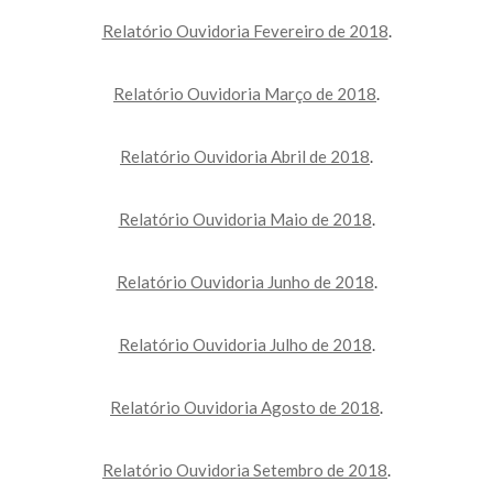
Relatório Ouvidoria Fevereiro de 2018
.
Relatório Ouvidoria Março de 2018
.
Relatório Ouvidoria Abril de 2018
.
Relatório Ouvidoria Maio de 2018
.
Relatório Ouvidoria Junho de 2018
.
Relatório Ouvidoria Julho de 2018
.
Relatório Ouvidoria Agosto de 2018
.
Relatório Ouvidoria Setembro de 2018
.